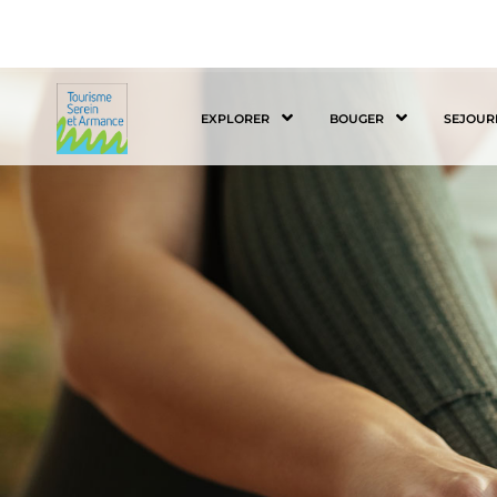
EXPLORER
BOUGER
SEJOUR