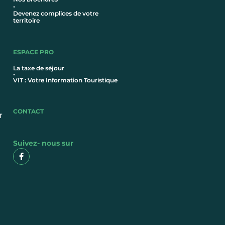
•
Devenez complices de votre
territoire
ESPACE PRO
La taxe de séjour
•
VIT : Votre Information Touristique
CONTACT
T
Suivez- nous sur