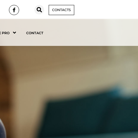
CONTACTS
E PRO
CONTACT