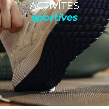
ACTIVITÉS
sportives