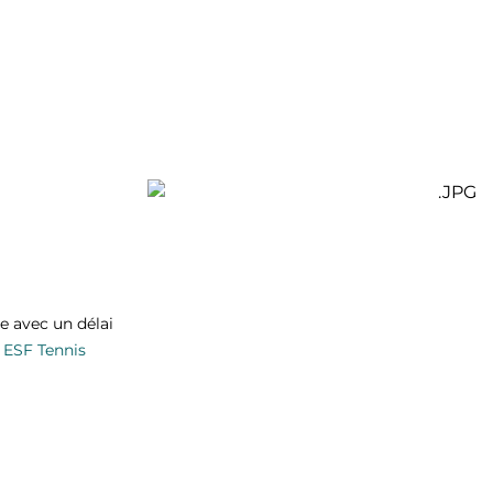
e avec un délai
n ESF Tennis