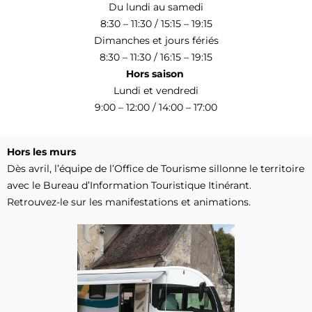
Du lundi au samedi
8:30 – 11:30 / 15:15 – 19:15
Dimanches et jours fériés
8:30 – 11:30 / 16:15 – 19:15
Hors saison
Lundi et vendredi
9:00 – 12:00 / 14:00 – 17:00
Hors les murs
Dès avril, l’équipe de l’Office de Tourisme sillonne le territoire
avec le Bureau d’Information Touristique Itinérant.
Retrouvez-le sur les manifestations et animations.