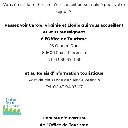
Vous êtes à la recherche d’un conseil personnalisé pour votre
séjour ?
Passez voir
Carole, Virginie et Élodie qui vous accueillent
et vous renseignent
à l’Office de Tourisme
16 Grande Rue
89600 Saint-Florentin
Tél. 03 86 35 11 86
et au Relais d’information touristique
Port de plaisance de Saint-Florentin
Tél. 06 43 94 93 07
Horaires d’ouverture
de l’Office de Tourisme