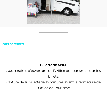
Nos services
Billetterie SNCF
Aux horaires d’ouverture de l’Office de Tourisme pour les
billets.
Clôture de la billetterie 15 minutes avant la fermeture de
l’Office de Tourisme.