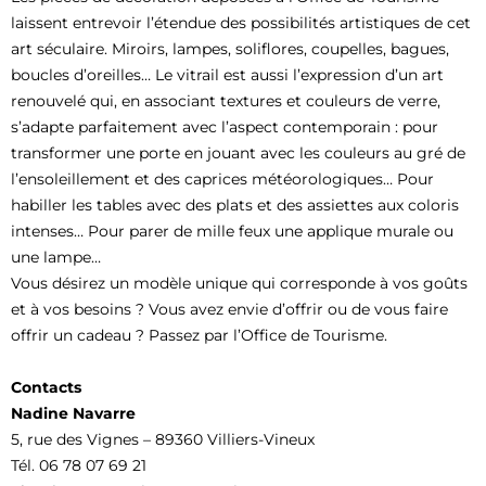
laissent entrevoir l’étendue des possibilités artistiques de cet
art séculaire. Miroirs, lampes, soliflores, coupelles, bagues,
boucles d’oreilles… Le vitrail est aussi l’expression d’un art
renouvelé qui, en associant textures et couleurs de verre,
s’adapte parfaitement avec l’aspect contemporain : pour
transformer une porte en jouant avec les couleurs au gré de
l’ensoleillement et des caprices météorologiques… Pour
habiller les tables avec des plats et des assiettes aux coloris
intenses… Pour parer de mille feux une applique murale ou
une lampe…
Vous désirez un modèle unique qui corresponde à vos goûts
et à vos besoins ? Vous avez envie d’offrir ou de vous faire
offrir un cadeau ? Passez par l’Office de Tourisme.
Contacts
Nadine Navarre
5, rue des Vignes – 89360 Villiers-Vineux
Tél. 06 78 07 69 21