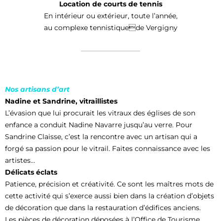
Location de courts de tennis
En intérieur ou extérieur, toute l’année,
au complexe tennistiquede Vergigny
Nos artisans d’art
Nadine et Sandrine, vitraillistes
L’évasion que lui procurait les vitraux des églises de son
enfance a conduit Nadine Navarre jusqu’au verre. Pour
Sandrine Claisse, c’est la rencontre avec un artisan qui a
forgé sa passion pour le vitrail. Faites connaissance avec les
artistes…
Délicats éclats
Patience, précision et créativité. Ce sont les maîtres mots de
cette activité qui s’exerce aussi bien dans la création d’objets
de décoration que dans la restauration d’édifices anciens.
Les pièces de décoration déposées à l’Office de Tourisme