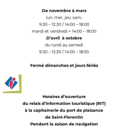
De novembre à mars
lun. mer. jeu. sam.
9:30 – 12:30 / 14:00 – 18:00
mardi et vendredi > 14:00 – 18:00
D’avril à octobre
du lundi au samedi
9:30 – 12:30 / 14:00 – 18:30
Fermé dimanches et jours fériés
Horaires d’ouverture
du relais d’information touristique (RIT)
à la capitainerie du port de plaisance
de Saint-Florentin
Pendant la saison de navigation