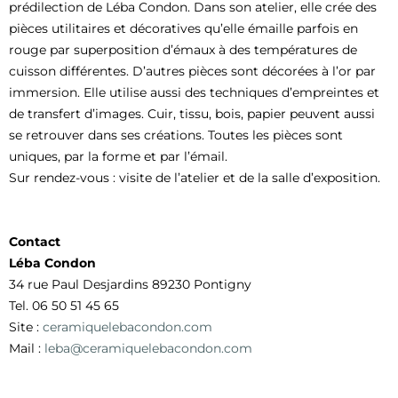
prédilection de Léba Condon. Dans son atelier, elle crée des
pièces utilitaires et décoratives qu’elle émaille parfois en
rouge par superposition d’émaux à des températures de
cuisson différentes. D’autres pièces sont décorées à l’or par
immersion. Elle utilise aussi des techniques d’empreintes et
de transfert d’images. Cuir, tissu, bois, papier peuvent aussi
se retrouver dans ses créations. Toutes les pièces sont
uniques, par la forme et par l’émail.
Sur rendez-vous : visite de l’atelier et de la salle d’exposition.
Contact
Léba Condon
34 rue Paul Desjardins 89230 Pontigny
Tel. 06 50 51 45 65
Site :
ceramiquelebacondon.com
Mail :
leba@ceramiquelebacondon.com