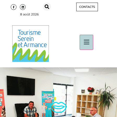
CONTACTS
8 août 2026