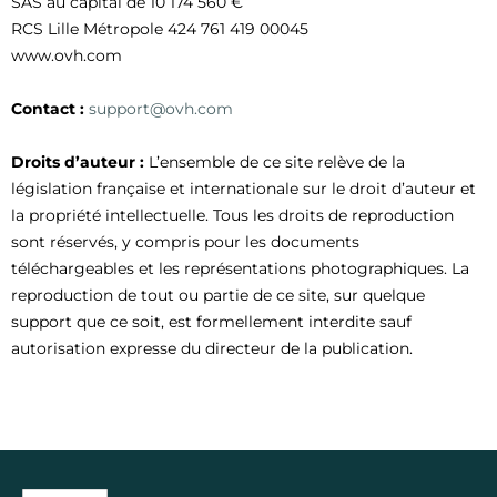
SAS au capital de 10 174 560 €
RCS Lille Métropole 424 761 419 00045
www.ovh.com
Contact :
support@ovh.com
Droits d’auteur :
L’ensemble de ce site relève de la
législation française et internationale sur le droit d’auteur et
la propriété intellectuelle. Tous les droits de reproduction
sont réservés, y compris pour les documents
téléchargeables et les représentations photographiques. La
reproduction de tout ou partie de ce site, sur quelque
support que ce soit, est formellement interdite sauf
autorisation expresse du directeur de la publication.