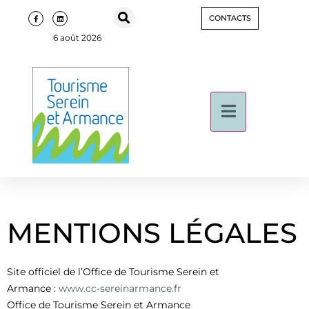
CONTACTS
6 août 2026
MENTIONS LÉGALES
Site officiel de l’Office de Tourisme Serein et
Armance :
www.cc-sereinarmance.fr
Office de Tourisme Serein et Armance