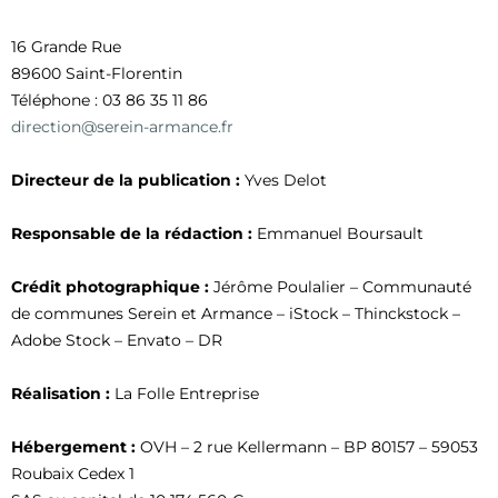
16 Grande Rue
89600 Saint-Florentin
Téléphone : 03 86 35 11 86
direction@serein-armance.fr
Directeur de la publication :
Yves Delot
Responsable de la rédaction :
Emmanuel Boursault
Crédit photographique :
Jérôme Poulalier – Communauté
de communes Serein et Armance – iStock – Thinckstock –
Adobe Stock – Envato – DR
Réalisation :
La Folle Entreprise
Hébergement :
OVH – 2 rue Kellermann – BP 80157 – 59053
Roubaix Cedex 1