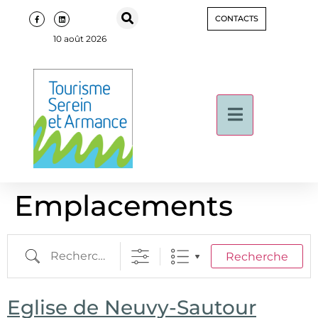
CONTACTS
10 août 2026
Emplacements
Recherche
Eglise de Neuvy-Sautour