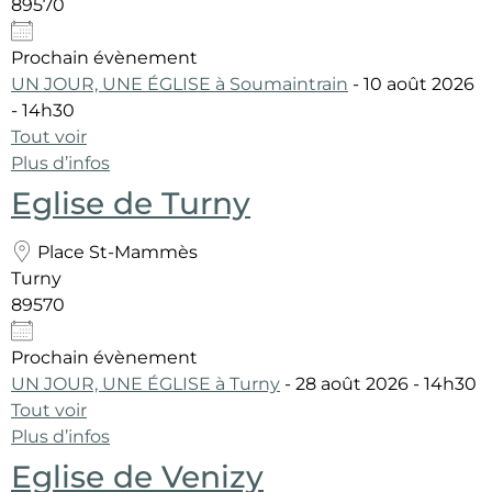
89570
Prochain évènement
UN JOUR, UNE ÉGLISE à Soumaintrain
- 10 août 2026
- 14h30
Tout voir
Plus d’infos
Eglise de Turny
Place St-Mammès
Turny
89570
Prochain évènement
UN JOUR, UNE ÉGLISE à Turny
- 28 août 2026 - 14h30
Tout voir
Plus d’infos
Eglise de Venizy