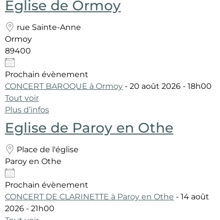
Eglise de Ormoy
rue Sainte-Anne
Ormoy
89400
Prochain évènement
CONCERT BAROQUE à Ormoy
- 20 août 2026 - 18h00
Tout voir
Plus d’infos
Eglise de Paroy en Othe
Place de l'église
Paroy en Othe
Prochain évènement
CONCERT DE CLARINETTE à Paroy en Othe
- 14 août
2026 - 21h00