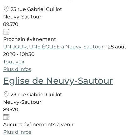
23 rue Gabriel Guillot
Neuvy-Sautour
89570
Prochain évènement
UN JOUR, UNE ÉGLISE à Neuvy-Sautour
- 28 août
2026 - 10h30
Tout voir
Plus d’infos
Eglise de Neuvy-Sautour
23 rue Gabriel Guillot
Neuvy-Sautour
89570
Aucuns évènements à venir
Plus d’infos