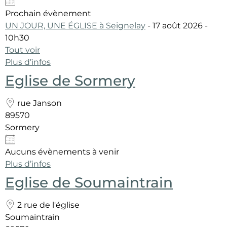
Prochain évènement
UN JOUR, UNE ÉGLISE à Seignelay
- 17 août 2026 -
10h30
Tout voir
Plus d’infos
Eglise de Sormery
rue Janson
89570
Sormery
Aucuns évènements à venir
Plus d’infos
Eglise de Soumaintrain
2 rue de l'église
Soumaintrain