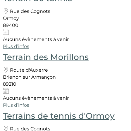
Rue des Cognots
Ormoy
89400
Aucuns évènements à venir
Plus d’infos
Terrain des Morillons
Route d'Auxerre
Brienon sur Armançon
89210
Aucuns évènements à venir
Plus d’infos
Terrains de tennis d'Ormoy
Rue des Cognots