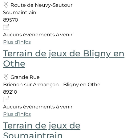
Route de Neuvy-Sautour
Soumaintrain
89570
Aucuns évènements à venir
Plus d’infos
Terrain de jeux de Bligny en
Othe
Grande Rue
Brienon sur Armançon - Bligny en Othe
89210
Aucuns évènements à venir
Plus d’infos
Terrain de jeux de
Soumaintrain