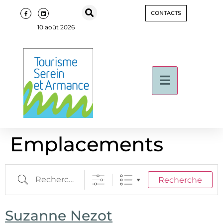
CONTACTS
10 août 2026
Emplacements
Recherche
Suzanne Nezot