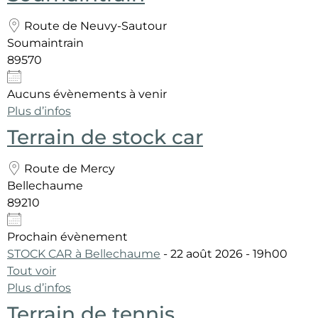
Route de Neuvy-Sautour
Soumaintrain
89570
Aucuns évènements à venir
Plus d’infos
Terrain de stock car
Route de Mercy
Bellechaume
89210
Prochain évènement
STOCK CAR à Bellechaume
- 22 août 2026 - 19h00
Tout voir
Plus d’infos
Terrain de tennis