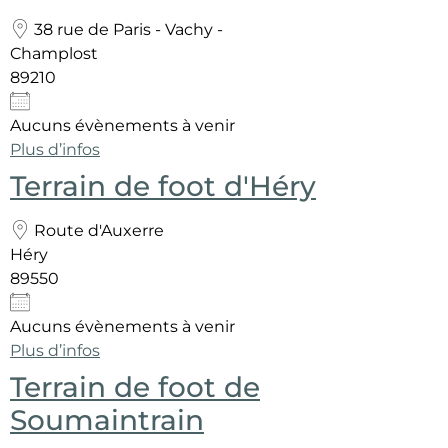
38 rue de Paris - Vachy -
Champlost
89210
Aucuns évènements à venir
Plus d’infos
Terrain de foot d'Héry
Route d'Auxerre
Héry
89550
Aucuns évènements à venir
Plus d’infos
Terrain de foot de
Soumaintrain