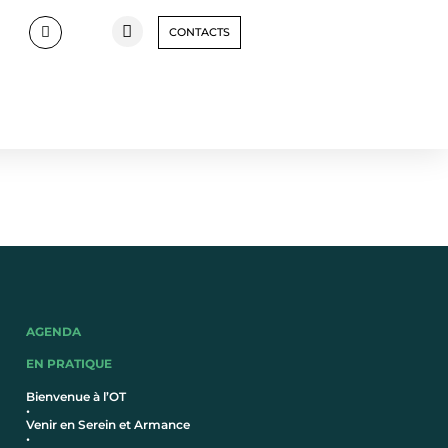
CONTACTS
AGENDA
EN PRATIQUE
Bienvenue à l’OT
•
Venir en Serein et Armance
•