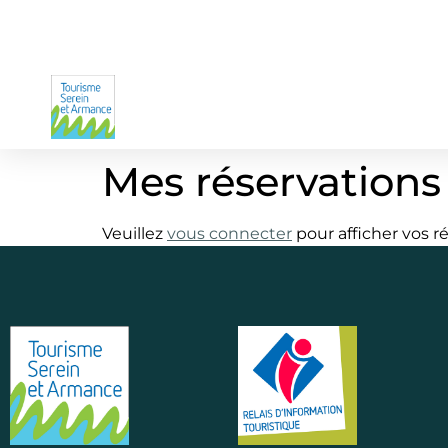
Mes réservations
Veuillez
vous connecter
pour afficher vos r