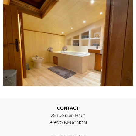
CONTACT
25 rue d’en Haut
89570 BEUGNON