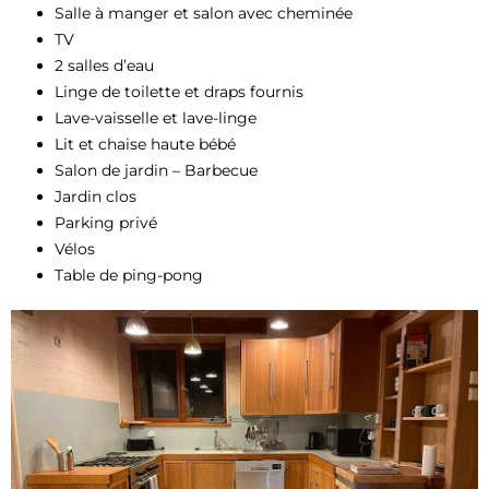
Salle à manger et salon avec cheminée
TV
2 salles d’eau
Linge de toilette et draps fournis
Lave-vaisselle et lave-linge
Lit et chaise haute bébé
Salon de jardin – Barbecue
Jardin clos
Parking privé
Vélos
Table de ping-pong