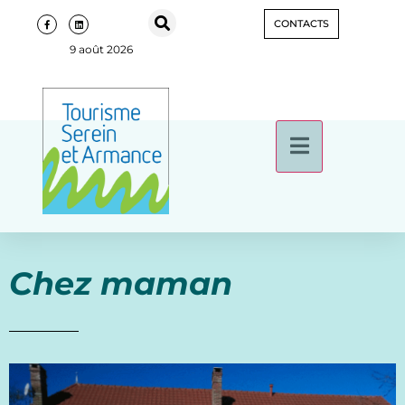
CONTACTS
9 août 2026
Chez maman