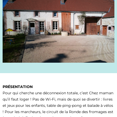
PRÉSENTATION
Pour qui cherche une déconnexion totale, c’est Chez maman
qu’il faut loger ! Pas de Wi-Fi, mais de quoi se divertir : livres
et jeux pour les enfants, table de ping-pong et balade à vélos
! Pour les marcheurs, le circuit de la Ronde des fromages est