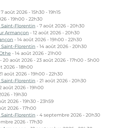
 7 août 2026 - 15h30 - 19h15
026 - 19h00 - 22h30
aint-Florentin
- 7 août 2026 - 20h30
sur Armançon
- 12 août 2026 - 20h30
ançon
- 14 août 2026 - 19h00 - 22h30
aint-Florentin
- 14 août 2026 - 20h30
 Othe
- 14 août 2026 - 21h00
- 20 août 2026 - 23 août 2026 - 17h00 - 5h00
t 2026 - 18h00
21 août 2026 - 19h00 - 22h30
aint-Florentin
- 21 août 2026 - 20h30
2 août 2026 - 19h00
2026 - 19h30
oût 2026 - 19h30 - 23h59
oût 2026 - 17h00
aint-Florentin
- 4 septembre 2026 - 20h30
embre 2026 - 17h30