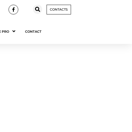
CONTACTS
E PRO
CONTACT