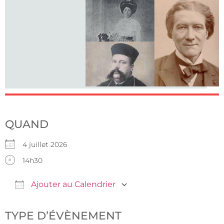
QUAND
4 juillet 2026
14h30
Ajouter au Calendrier
Télécharger ICS
Calendrier Google
TYPE D’ÉVÈNEMENT