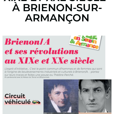
À BRIENON-SUR-
ARMANÇON