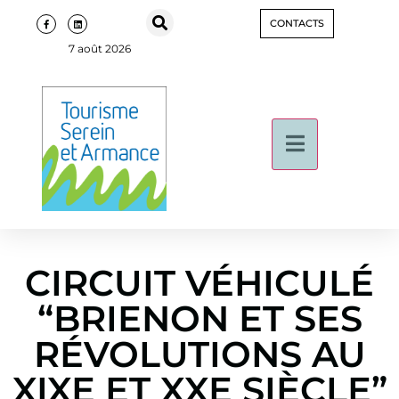
CONTACTS
7 août 2026
CIRCUIT VÉHICULÉ
“BRIENON ET SES
RÉVOLUTIONS AU
XIXE ET XXE SIÈCLE”