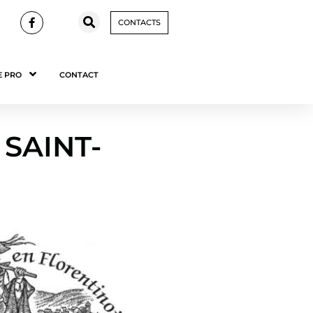
CONTACTS
E PRO
CONTACT
 SAINT-