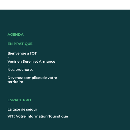
AGENDA
EN PRATIQUE
Bienvenue à l’OT
•
Venir en Serein et Armance
•
Nos brochures
•
Devenez complices de votre
territoire
ESPACE PRO
La taxe de séjour
•
VIT : Votre Information Touristique