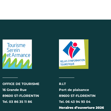
OFFICE DE TOURISME
R.I.T
16 Grande Rue
Port de plaisance
89600 ST-FLORENTIN
89600 ST-FLORENTIN
Tel. 03 86 35 11 86
Tel. 06 43 94 93 04
Horaires d’ouverture 2026