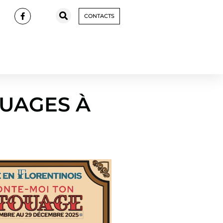
CONTACTS
UAGES À