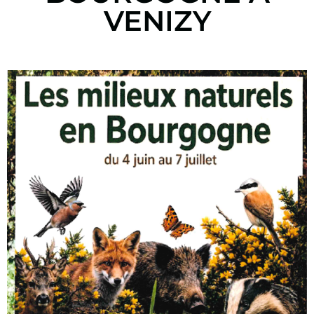
VENIZY