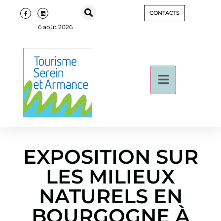
CONTACTS
6 août 2026
EXPOSITION SUR
LES MILIEUX
NATURELS EN
BOURGOGNE À