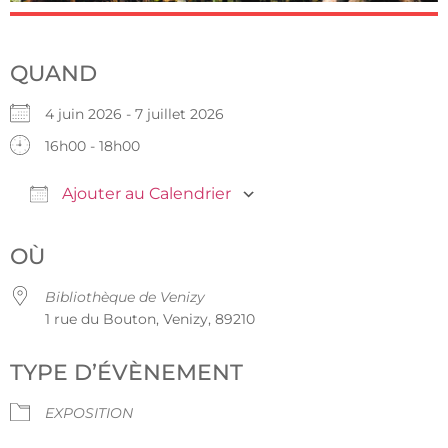
QUAND
4 juin 2026 - 7 juillet 2026
16h00 - 18h00
Ajouter au Calendrier
Télécharger ICS
Calendrier Google
OÙ
Bibliothèque de Venizy
1 rue du Bouton, Venizy, 89210
TYPE D’ÉVÈNEMENT
EXPOSITION