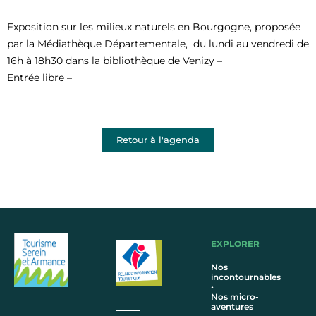
Exposition sur les milieux naturels en Bourgogne, proposée
par la Médiathèque Départementale, du lundi au vendredi de
16h à 18h30 dans la bibliothèque de Venizy –
Entrée libre –
Retour à l'agenda
EXPLORER
Nos
incontournables
•
Nos micro-
aventures