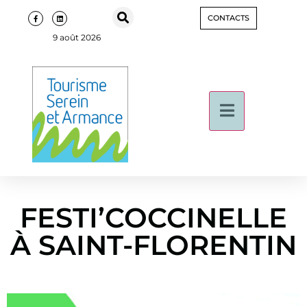
CONTACTS
9 août 2026
FESTI’COCCINELLE
À SAINT-FLORENTIN