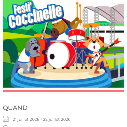
QUAND
21 juillet 2026 - 22 juillet 2026