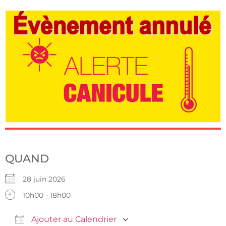
QUAND
28 juin 2026
10h00 - 18h00
Ajouter au Calendrier