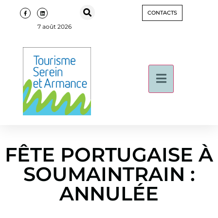
CONTACTS
7 août 2026
FÊTE PORTUGAISE À
SOUMAINTRAIN :
ANNULÉE