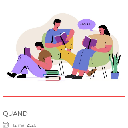
QUAND
12 mai 2026