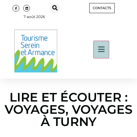
CONTACTS
7 août 2026
LIRE ET ÉCOUTER :
VOYAGES, VOYAGES
À TURNY