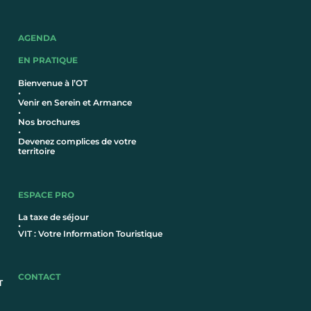
AGENDA
EN PRATIQUE
Bienvenue à l’OT
•
Venir en Serein et Armance
•
Nos brochures
•
Devenez complices de votre
territoire
ESPACE PRO
La taxe de séjour
•
VIT : Votre Information Touristique
CONTACT
T