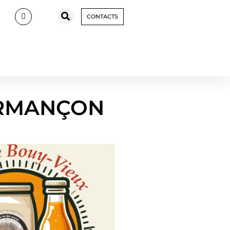
CONTACTS
ARMANÇON