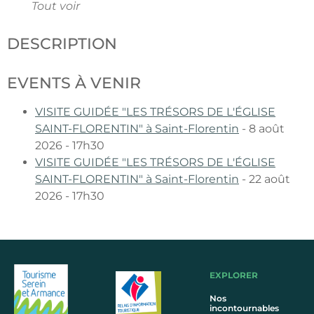
Tout voir
DESCRIPTION
EVENTS À VENIR
VISITE GUIDÉE "LES TRÉSORS DE L'ÉGLISE
SAINT-FLORENTIN" à Saint-Florentin
- 8 août
2026 - 17h30
VISITE GUIDÉE "LES TRÉSORS DE L'ÉGLISE
SAINT-FLORENTIN" à Saint-Florentin
- 22 août
2026 - 17h30
EXPLORER
Nos
incontournables