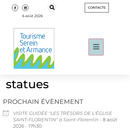
CONTACTS
6 août 2026
statues
PROCHAIN ÉVÈNEMENT
VISITE GUIDÉE "LES TRÉSORS DE L'ÉGLISE
SAINT-FLORENTIN" à Saint-Florentin
- 8 août
2026 - 17h30