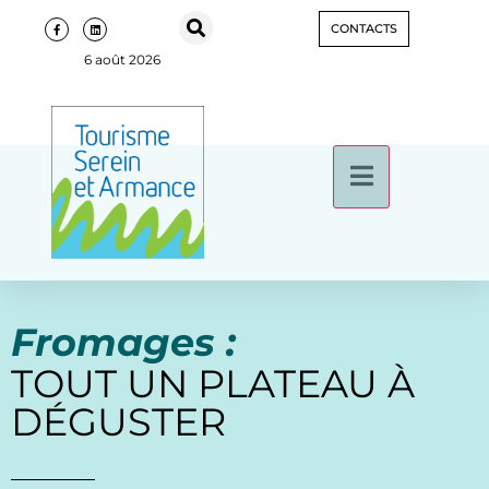
CONTACTS
6 août 2026
Fromages :
TOUT UN PLATEAU À
DÉGUSTER