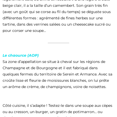
beige clair, il a la taille d’un camembert. Son grain très fin
(avec un goût qui se corse au fil du temps) se déguste sous
différentes formes : agrémenté de fines herbes sur une
tartine, dans des verrines salées ou un cheesecake sucré ou
pour corser une soupe…
Le chaource (AOP)
Sa zone d’appellation se situe à cheval sur les régions de
Champagne et de Bourgogne et il est fabriqué dans
quelques fermes du territoire de Serein et Armance. Avec sa
croûte lisse et fleurie de moisissures blanches, on lui prête
un arôme de crème, de champignons, voire de noisettes.
Côté cuisine, il s’adapte ! Testez-le dans une soupe aux cèpes
ou au cresson, un burger, un gratin de potimarron… ou