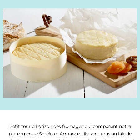
Petit tour d’horizon des fromages qui composent notre
plateau entre Serein et Armance… Ils sont tous au lait de