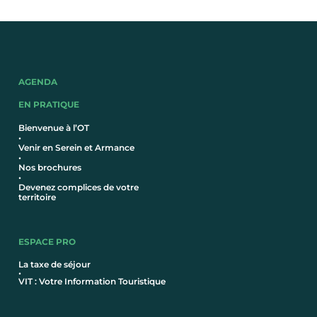
AGENDA
EN PRATIQUE
Bienvenue à l’OT
•
Venir en Serein et Armance
•
Nos brochures
•
Devenez complices de votre
territoire
ESPACE PRO
La taxe de séjour
•
VIT : Votre Information Touristique