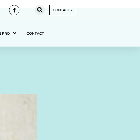
CONTACTS
E PRO
CONTACT