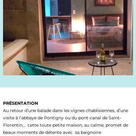
PRÉSENTATION
Au retour d’une balade dans les vignes chablisiennes, d’une
visite à l’abbaye de Pontigny ou du pont-canal de Saint-
Florentin… cette toute petite maison, au calme, promet de
beaux moments de détente avec sa baignoire