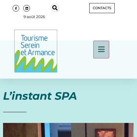
CONTACTS
9 août 2026
L’instant SPA