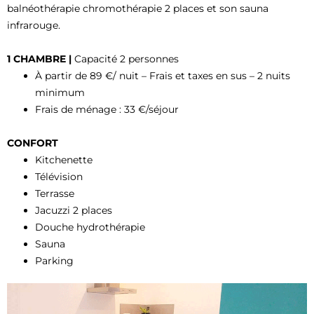
balnéothérapie chromothérapie 2 places et son sauna
infrarouge.
1 CHAMBRE |
Capacité 2 personnes
À partir de 89 €/ nuit – Frais et taxes en sus – 2 nuits
minimum
Frais de ménage : 33 €/séjour
CONFORT
Kitchenette
Télévision
Terrasse
Jacuzzi 2 places
Douche hydrothérapie
Sauna
Parking