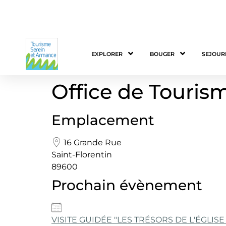
EXPLORER
BOUGER
SEJOUR
Office de Touris
Emplacement
16 Grande Rue
Saint-Florentin
89600
Prochain évènement
VISITE GUIDÉE "LES TRÉSORS DE L'ÉGLISE 