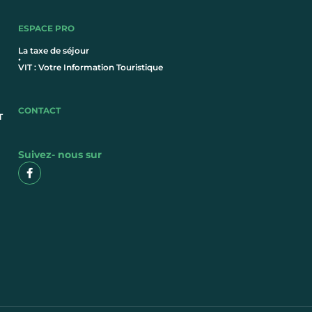
ESPACE PRO
La taxe de séjour
•
VIT : Votre Information Touristique
CONTACT
T
Suivez- nous sur