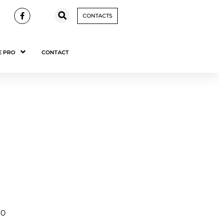
CONTACTS
E PRO
CONTACT
30