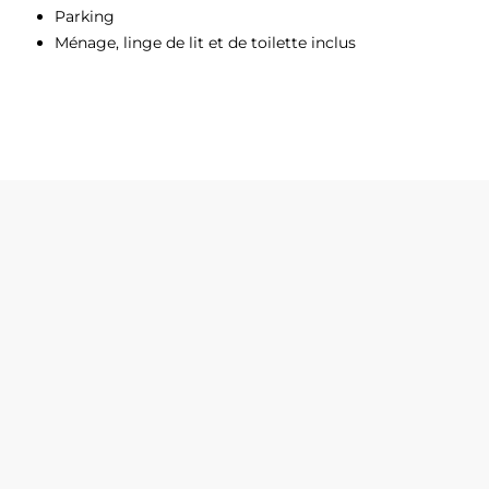
Parking
Ménage, linge de lit et de toilette inclus