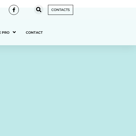
CONTACTS
E PRO
CONTACT