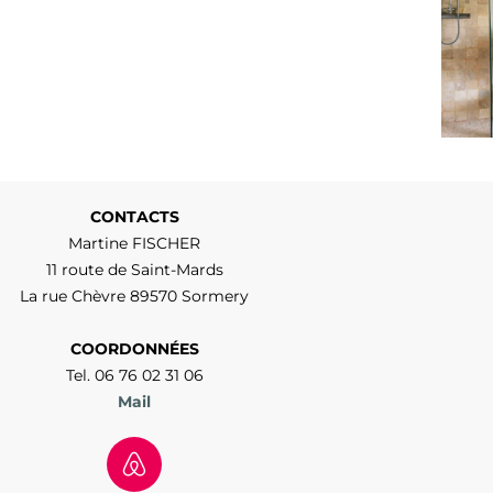
CONTACTS
Martine FISCHER
11 route de Saint-Mards
La rue Chèvre 89570 Sormery
COORDONNÉES
Tel. 06 76 02 31 06
Mail