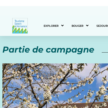
EXPLORER
BOUGER
SEJOUR
Partie de campagne