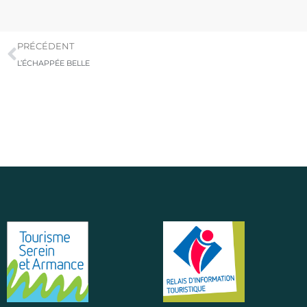
PRÉCÉDENT
L’ÉCHAPPÉE BELLE