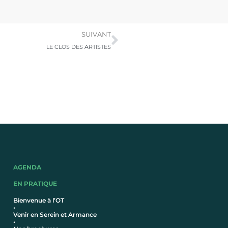
SUIVANT
LE CLOS DES ARTISTES
AGENDA
EN PRATIQUE
Bienvenue à l’OT
•
Venir en Serein et Armance
•