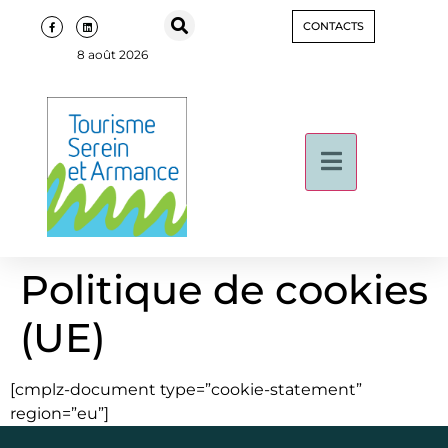
CONTACTS
8 août 2026
Politique de cookies
(UE)
[cmplz-document type=”cookie-statement”
region=”eu”]