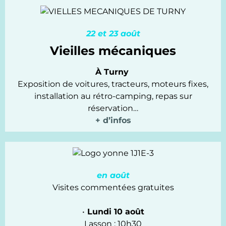
22 et 23 août
Vieilles mécaniques
À Turny
Exposition de voitures, tracteurs, moteurs fixes,
installation au rétro-camping, repas sur
réservation…
+ d’infos
en août
Visites commentées gratuites
•
Lundi 10 août
Lasson : 10h30