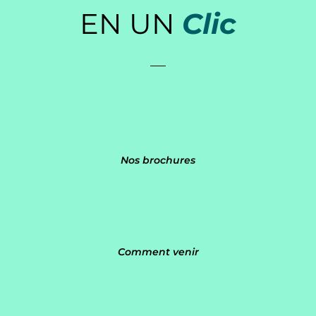
EN UN
Clic
Nos brochures
Comment venir