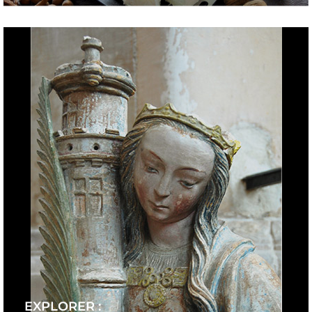
EXPLORER :