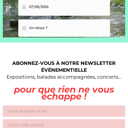
ABONNEZ-VOUS À NOTRE NEWSLETTER
ÉVÉNEMENTIELLE
Expositions, balades accompagnées, concerts…
pour que rien ne vous
échappe !