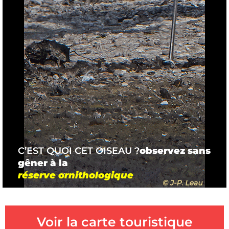
C’EST QUOI CET OISEAU ?
observez sans
gêner à la
réserve ornithologique
Voir la carte touristique