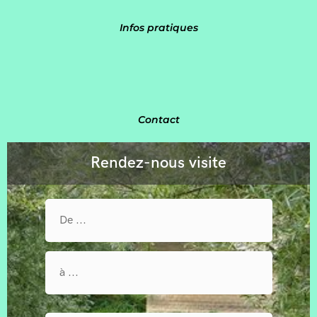
Infos pratiques
Contact