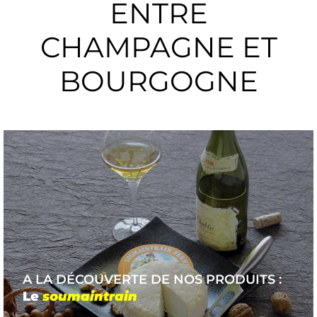
ENTRE
CHAMPAGNE ET
BOURGOGNE
A LA DÉCOUVERTE DE NOS PRODUITS :
Le
soumaintrain