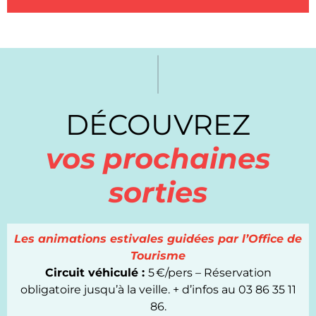
DÉCOUVREZ
vos prochaines
sorties
Les animations estivales guidées par l’Office de
Tourisme
Circuit véhiculé :
5 €/pers – Réservation
obligatoire jusqu’à la veille. + d’infos au 03 86 35 11
86.