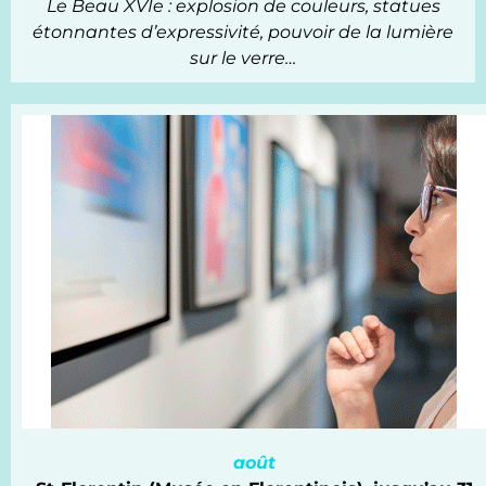
Le Beau XVIe : explosion de couleurs, statues
étonnantes d’expressivité,
pouvoir de la lumière
sur le verre…
août