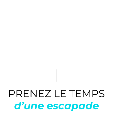
PRENEZ LE TEMPS
d’une escapade