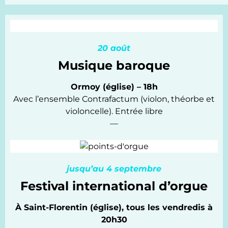
20 août
Musique baroque
Ormoy (église) – 18h
Avec l’ensemble Contrafactum (violon, théorbe et
violoncelle). Entrée libre
—
jusqu’au 4 septembre
Festival international d’orgue
À Saint-Florentin (église), tous les vendredis à
20h30