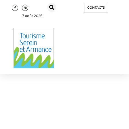
CONTACTS
7 août 2026