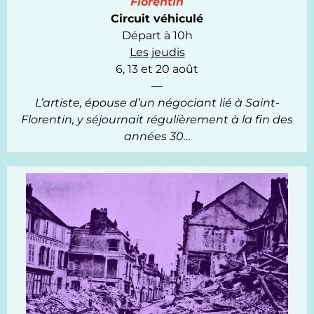
Florentin
Circuit véhiculé
Départ à 10h
Les jeudis
6, 13 et 20 août
—
L’artiste, épouse d’un négociant lié à Saint-
Florentin, y séjournait régulièrement à la fin des
années 30…