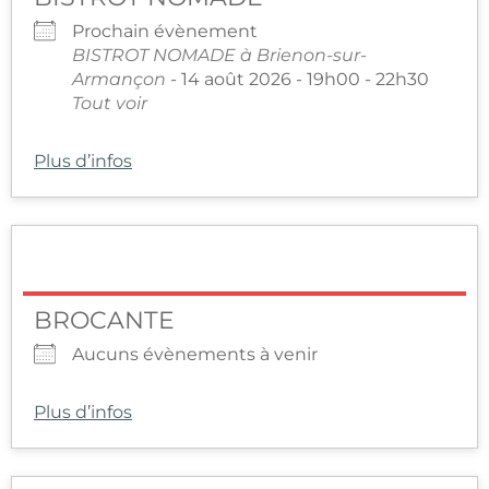
Prochain évènement
BISTROT NOMADE à Brienon-sur-
Armançon
- 14 août 2026 - 19h00 - 22h30
Tout voir
Plus d’infos
BROCANTE
Aucuns évènements à venir
Plus d’infos