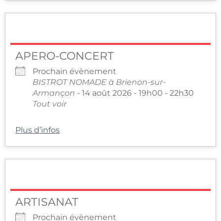
APERO-CONCERT
Prochain évènement
BISTROT NOMADE à Brienon-sur-
Armançon
- 14 août 2026 - 19h00 - 22h30
Tout voir
Plus d’infos
ARTISANAT
Prochain évènement