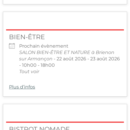
BIEN-ÊTRE
Prochain évènement
SALON BIEN-ÊTRE ET NATURE à Brienon
sur Armançon
- 22 août 2026 - 23 août 2026
- 10h00 - 18h00
Tout voir
Plus d’infos
BISTROT NOMADE