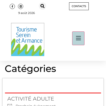
CONTACTS
9 août 2026
Catégories
ACTIVITÉ ADULTE