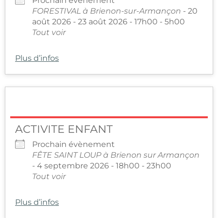
Prochain évènement
FORESTIVAL à Brienon-sur-Armançon
- 20
août 2026 - 23 août 2026 - 17h00 - 5h00
Tout voir
Plus d’infos
ACTIVITE ENFANT
Prochain évènement
FÊTE SAINT LOUP à Brienon sur Armançon
- 4 septembre 2026 - 18h00 - 23h00
Tout voir
Plus d’infos