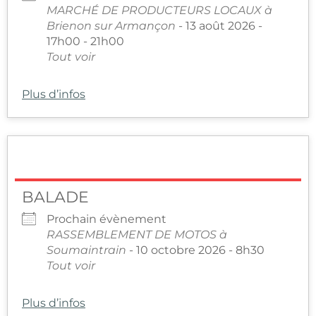
MARCHÉ DE PRODUCTEURS LOCAUX à
Brienon sur Armançon
- 13 août 2026 -
17h00 - 21h00
Tout voir
Plus d’infos
BALADE
Prochain évènement
RASSEMBLEMENT DE MOTOS à
Soumaintrain
- 10 octobre 2026 - 8h30
Tout voir
Plus d’infos