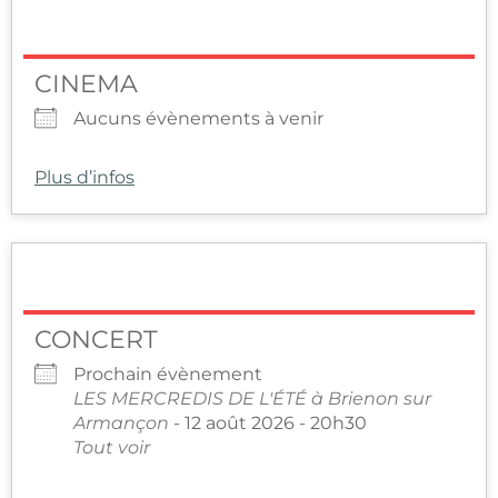
CINEMA
Aucuns évènements à venir
Plus d’infos
CONCERT
Prochain évènement
LES MERCREDIS DE L'ÉTÉ à Brienon sur
Armançon
- 12 août 2026 - 20h30
Tout voir