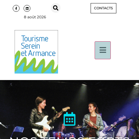
CONTACTS
8 août 2026