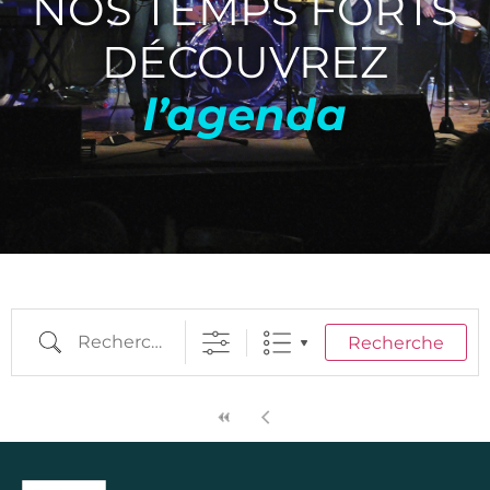
NOS TEMPS FORTS
DÉCOUVREZ
l’agenda
Recherche